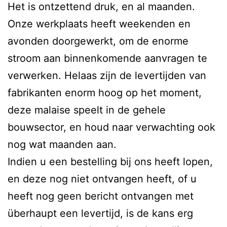
Het is ontzettend druk, en al maanden.
Onze werkplaats heeft weekenden en
avonden doorgewerkt, om de enorme
stroom aan binnenkomende aanvragen te
verwerken. Helaas zijn de levertijden van
fabrikanten enorm hoog op het moment,
deze malaise speelt in de gehele
bouwsector, en houd naar verwachting ook
nog wat maanden aan.
Indien u een bestelling bij ons heeft lopen,
en deze nog niet ontvangen heeft, of u
heeft nog geen bericht ontvangen met
überhaupt een levertijd, is de kans erg