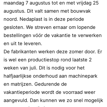
maandag 7 augustus tot en met vrijdag 25
augustus. Dit valt samen met bouwvak
noord. Nedaplast is in deze periode
gesloten. We streven ernaar om lopende
bestellingen vóór de vakantie te verwerken
en uit te leveren.
De fabrikanten werken deze zomer door. Er
is wel een productiestop rond laatste 2
weken van juli. Dit is nodig voor het
halfjaarlijkse onderhoud aan machinepark
en matrijzen. Gedurende de
vakantieperiode wordt de voorraad weer
aangevuld. Dan kunnen we zo snel mogelijk