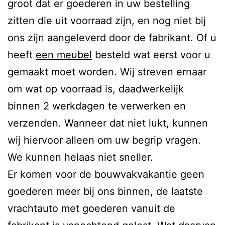
groot dat er goederen in uw bestelling
zitten die uit voorraad zijn, en nog niet bij
ons zijn aangeleverd door de fabrikant. Of u
heeft
een meubel
besteld wat eerst voor u
gemaakt moet worden. Wij streven ernaar
om wat op voorraad is, daadwerkelijk
binnen 2 werkdagen te verwerken en
verzenden. Wanneer dat niet lukt, kunnen
wij hiervoor alleen om uw begrip vragen.
We kunnen helaas niet sneller.
Er komen voor de bouwvakvakantie geen
goederen meer bij ons binnen, de laatste
vrachtauto met goederen vanuit de