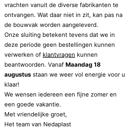
vrachten vanuit de diverse fabrikanten te
ontvangen. Wat daar niet in zit, kan pas na
de bouwvak worden aangeleverd.
Onze sluiting betekent tevens dat we in
deze periode geen bestellingen kunnen
verwerken of
klantvragen
kunnen
beantwoorden. Vanaf
Maandag 18
augustus
staan we weer vol energie voor u
klaar!
We wensen iedereen een fijne zomer en
een goede vakantie.
Met vriendelijke groet,
Het team van Nedaplast