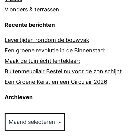
Vlonders & terrassen
Recente berichten
Levertijden rondom de bouwvak
Een groene revolutie in de Binnenstad:
Maak de tuin écht lenteklaar:
Buitenmeubilair Bestel nú voor de zon schijnt
Een Groene Kerst en een Circulair 2026
Archieven
Archieven