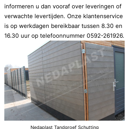
informeren u dan vooraf over leveringen of
verwachte levertijden. Onze klantenservice
is op werkdagen bereikbaar tussen 8.30 en
16.30 uur op telefoonnummer 0592-261926.
Nedaplast Tandgroef Schutting