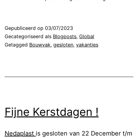
Gepubliceerd op
03/07/2023
Gecategoriseerd als
Blogposts
,
Global
Getagged
Bouwvak
,
gesloten
,
vakanties
Fijne Kerstdagen !
Nedaplast
is gesloten van 22 December t/m