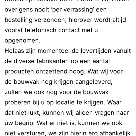
overigens nooit ‘per verrassing’ een
bestelling verzenden, hierover wordt altijd
vooraf telefonisch contact met u
opgenomen.
Helaas zijn momenteel de levertijden vanuit
de diverse fabrikanten op een aantal
producten
ontzettend hoog. Wat wij voor
de bouwvak nog krijgen aangeleverd,
zullen we ook nog voor de bouwvak
proberen bij u op locatie te krijgen. Waar
dat niet lukt, kunnen wij alleen vragen naar
uw begrip. Wat er niet is, kunnen we ook
niet versturen, we zijn hierin erg afhankelijk