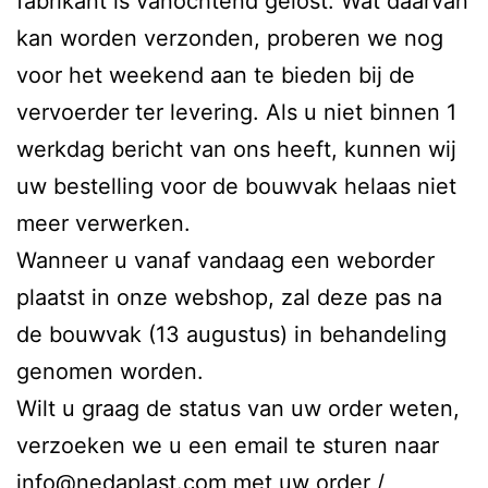
fabrikant is vanochtend gelost. Wat daarvan
kan worden verzonden, proberen we nog
voor het weekend aan te bieden bij de
vervoerder ter levering. Als u niet binnen 1
werkdag bericht van ons heeft, kunnen wij
uw bestelling voor de bouwvak helaas niet
meer verwerken.
Wanneer u vanaf vandaag een weborder
plaatst in onze webshop, zal deze pas na
de bouwvak (13 augustus) in behandeling
genomen worden.
Wilt u graag de status van uw order weten,
verzoeken we u een email te sturen naar
info@nedaplast.com
met uw order /