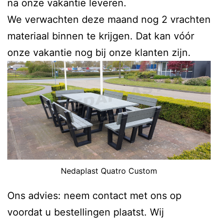
na onze vakantie leveren.
We verwachten deze maand nog 2 vrachten
materiaal binnen te krijgen. Dat kan vóór
onze vakantie nog bij onze klanten zijn.
Nedaplast Quatro Custom
Ons advies: neem contact met ons op
voordat u bestellingen plaatst. Wij