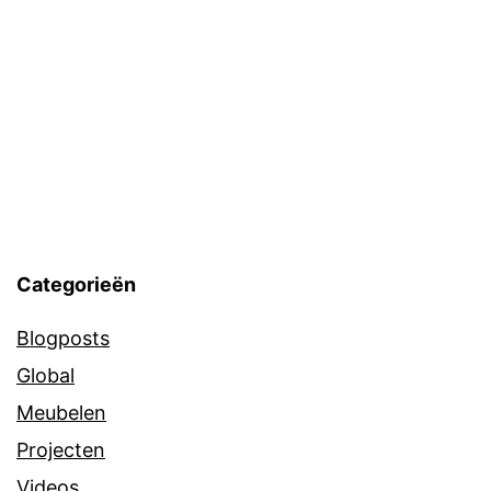
Categorieën
Blogposts
Global
Meubelen
Projecten
Videos