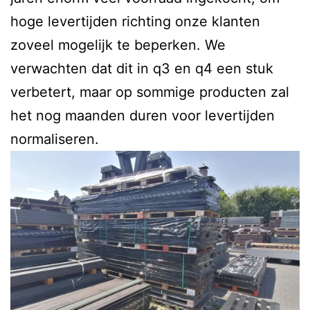
hoge levertijden richting onze klanten
zoveel mogelijk te beperken. We
verwachten dat dit in q3 en q4 een stuk
verbetert, maar op sommige producten zal
het nog maanden duren voor levertijden
normaliseren.