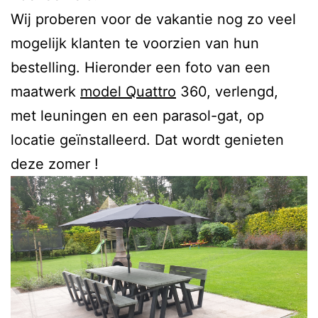
Wij proberen voor de vakantie nog zo veel
mogelijk klanten te voorzien van hun
bestelling. Hieronder een foto van een
maatwerk
model Quattro
360, verlengd,
met leuningen en een parasol-gat, op
locatie geïnstalleerd. Dat wordt genieten
deze zomer !