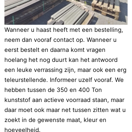
Wanneer u haast heeft met een bestelling,
neem dan vooraf contact op. Wanneer u
eerst bestelt en daarna komt vragen
hoelang het nog duurt kan het antwoord
een leuke verrassing zijn, maar ook een erg
teleurstellende. Informeer uzelf vooraf. We
hebben tussen de 350 en 400 Ton
kunststof aan actieve voorraad staan, maar
daar moet ook maar net tussen zitten wat u
zoekt in de gewenste maat, kleur en
hoeveelheid.