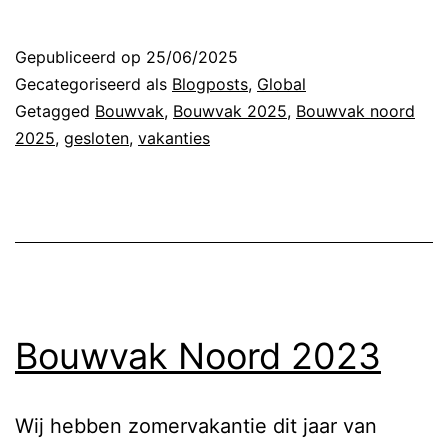
Gepubliceerd op
25/06/2025
Gecategoriseerd als
Blogposts
,
Global
Getagged
Bouwvak
,
Bouwvak 2025
,
Bouwvak noord
2025
,
gesloten
,
vakanties
Bouwvak Noord 2023
Wij hebben zomervakantie dit jaar van