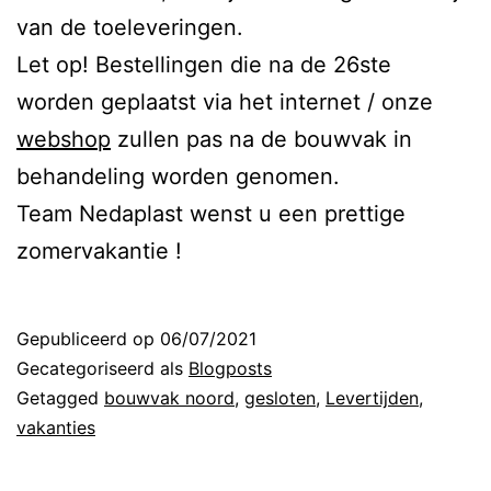
van de toeleveringen.
Let op! Bestellingen die na de 26ste
worden geplaatst via het internet / onze
webshop
zullen pas na de bouwvak in
behandeling worden genomen.
Team Nedaplast wenst u een prettige
zomervakantie !
Gepubliceerd op
06/07/2021
Gecategoriseerd als
Blogposts
Getagged
bouwvak noord
,
gesloten
,
Levertijden
,
vakanties