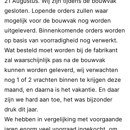
21 Augustus. Wij zijn tijdens de bouwvak
gesloten. Lopende orders zullen waar
mogelijk voor de bouwvak nog worden
uitgeleverd. Binnenkomende orders worden
op basis van voorradigheid nog verwerkt.
Wat besteld moet worden bij de fabrikant
zal waarschijnlijk pas na de bouwvak
kunnen worden geleverd, wij verwachten
nog 1 of 2 vrachten binnen te krijgen deze
maand, en daarna is het vakantie. En daar
zijn we hard aan toe, het was bijzonder
druk dit jaar.
We hebben in vergelijking met voorgaande
jaren enorm veel voorraad ingekocht, om