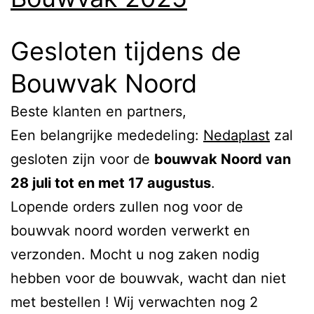
Gesloten tijdens de
Bouwvak Noord
Beste klanten en partners,
Een belangrijke mededeling:
Nedaplast
zal
gesloten zijn voor de
bouwvak Noord van
28 juli tot en met 17 augustus
.
Lopende orders zullen nog voor de
bouwvak noord worden verwerkt en
verzonden. Mocht u nog zaken nodig
hebben voor de bouwvak, wacht dan niet
met bestellen ! Wij verwachten nog 2