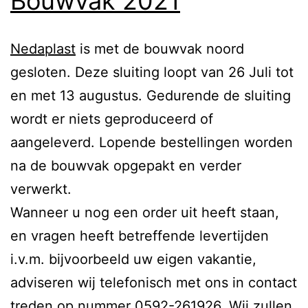
Bouwvak 2021
Nedaplast
is met de bouwvak noord
gesloten. Deze sluiting loopt van 26 Juli tot
en met 13 augustus. Gedurende de sluiting
wordt er niets geproduceerd of
aangeleverd. Lopende bestellingen worden
na de bouwvak opgepakt en verder
verwerkt.
Wanneer u nog een order uit heeft staan,
en vragen heeft betreffende levertijden
i.v.m. bijvoorbeeld uw eigen vakantie,
adviseren wij telefonisch met ons in contact
treden op nummer 0592-261926. Wij zullen