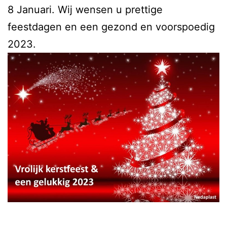
8 Januari. Wij wensen u prettige
feestdagen en een gezond en voorspoedig
2023.