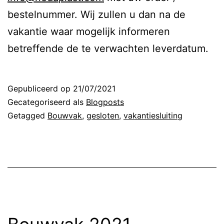
bestelnummer. Wij zullen u dan na de
vakantie waar mogelijk informeren
betreffende de te verwachten leverdatum.
Gepubliceerd op
21/07/2021
Gecategoriseerd als
Blogposts
Getagged
Bouwvak
,
gesloten
,
vakantiesluiting