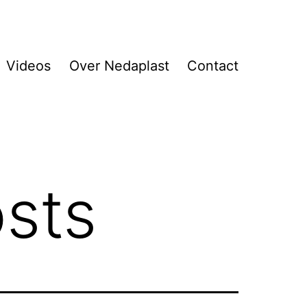
Videos
Over Nedaplast
Contact
sts