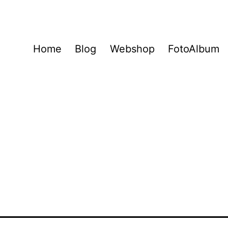
Home
Blog
Webshop
FotoAlbum