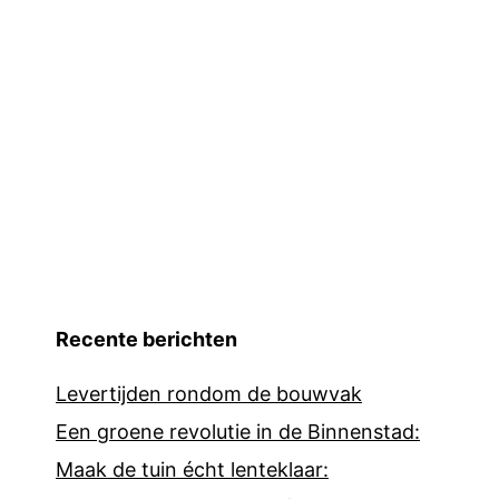
Recente berichten
Levertijden rondom de bouwvak
Een groene revolutie in de Binnenstad:
Maak de tuin écht lenteklaar: