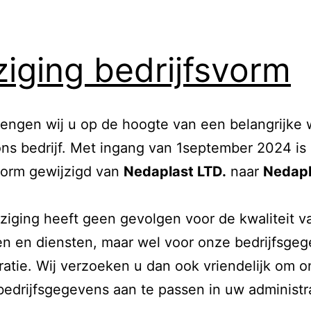
ziging bedrijfsvorm
engen wij u op de hoogte van een belangrijke w
ns bedrijf. Met ingang van 1september 2024 is
vorm gewijzigd van
Nedaplast LTD.
naar
Nedapl
ziging heeft geen gevolgen voor de kwaliteit 
n en diensten, maar wel voor onze bedrijfsge
ratie. Wij verzoeken u dan ook vriendelijk om 
edrijfsgegevens aan te passen in uw administra