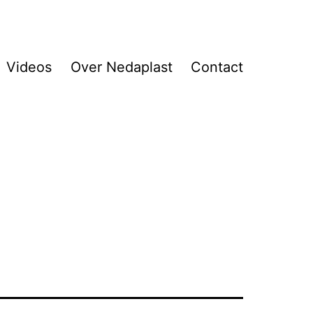
Videos
Over Nedaplast
Contact