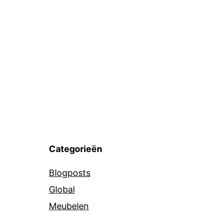
Categorieën
Blogposts
Global
Meubelen