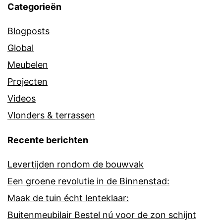
Categorieën
Blogposts
Global
Meubelen
Projecten
Videos
Vlonders & terrassen
Recente berichten
Levertijden rondom de bouwvak
Een groene revolutie in de Binnenstad:
Maak de tuin écht lenteklaar:
Buitenmeubilair Bestel nú voor de zon schijnt