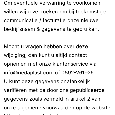
Om eventuele verwarring te voorkomen,
willen wij u verzoeken om bij toekomstige
communicatie / facturatie onze nieuwe
bedrijfsnaam & gegevens te gebruiken.
Mocht u vragen hebben over deze
wijziging, dan kunt u altijd contact
opnemen met onze klantenservice via
info@nedaplast.com of 0592-261926.
U kunt deze gegevens onafankelijk
verifiëren met de door ons gepubliceerde
gegevens zoals vermeld in
artikel 2
van
onze algemene voorwaarden op de website