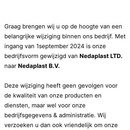
Graag brengen wij u op de hoogte van een
belangrijke wijziging binnen ons bedrijf. Met
ingang van 1september 2024 is onze
bedrijfsvorm gewijzigd van
Nedaplast LTD.
naar
Nedaplast B.V.
Deze wijziging heeft geen gevolgen voor
de kwaliteit van onze producten en
diensten, maar wel voor onze
bedrijfsgegevens & administratie. Wij
verzoeken u dan ook vriendelijk om onze