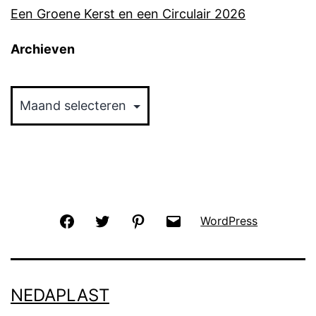
Een Groene Kerst en een Circulair 2026
Archieven
Archieven
Facebook
Twitter
Pinterest
Email
WordPress
NEDAPLAST