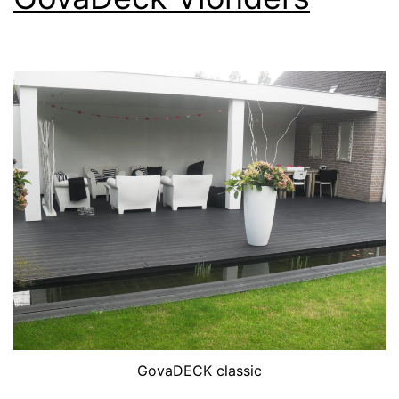
GovaDECK classic