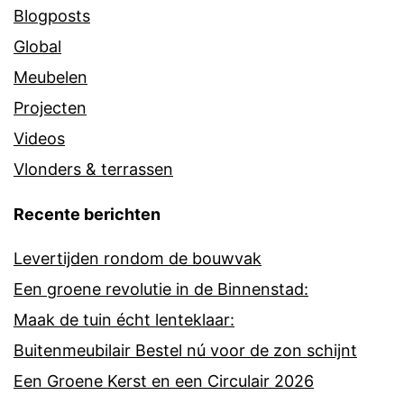
Blogposts
Global
Meubelen
Projecten
Videos
Vlonders & terrassen
Recente berichten
Levertijden rondom de bouwvak
Een groene revolutie in de Binnenstad:
Maak de tuin écht lenteklaar:
Buitenmeubilair Bestel nú voor de zon schijnt
Een Groene Kerst en een Circulair 2026