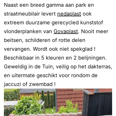
Naast een breed gamma aan park en
straatmeubilair levert
nedaplast
ook
extreem duurzame gerecycled kunststof
vlonderplanken van
Govaplast
. Nooit meer
beitsen, schilderen of rotte delen
vervangen. Wordt ook niet spekglad !
Beschikbaar in 5 kleuren en 2 belijningen.
Geweldig in de Tuin, veilig op het dakterras,
en uitermate geschikt voor rondom de
jaccuzi of zwembad !